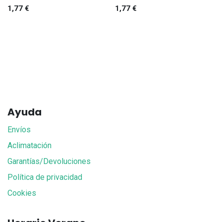
1,77
€
1,77
€
Ayuda
Envíos
Aclimatación
Garantías/Devoluciones
Política de privacidad
Cookies