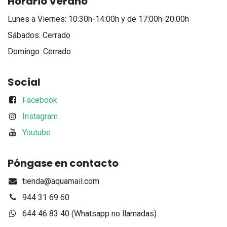
Horario Verano
Lunes a Viernes: 10:30h-14:00h y de 17:00h-20:00h
Sábados: Cerrado
Domingo: Cerrado
Social
Facebook
Instagram
Youtube
Póngase en contacto
tienda@aquamail.com
944 31 69 60
644 46 83 40 (Whatsapp no llamadas)