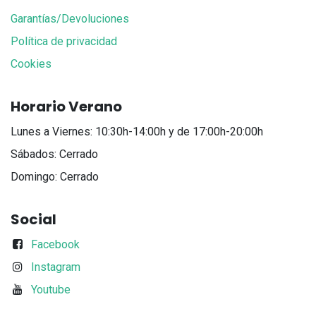
Garantías/Devoluciones
Política de privacidad
Cookies
Horario Verano
Lunes a Viernes: 10:30h-14:00h y de 17:00h-20:00h
Sábados: Cerrado
Domingo: Cerrado
Social
Facebook
Instagram
Youtube