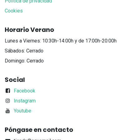
Política de privacidad
Cookies
Horario Verano
Lunes a Viernes: 10:30h-14:00h y de 17:00h-20:00h
Sábados: Cerrado
Domingo: Cerrado
Social
Facebook
Instagram
Youtube
Póngase en contacto