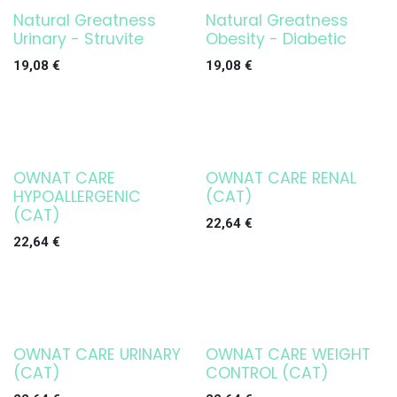
Natural Greatness
Natural Greatness
Urinary - Struvite
Obesity - Diabetic
19,08
€
19,08
€
OWNAT CARE
OWNAT CARE RENAL
HYPOALLERGENIC
(CAT)
(CAT)
22,64
€
22,64
€
OWNAT CARE URINARY
OWNAT CARE WEIGHT
(CAT)
CONTROL (CAT)