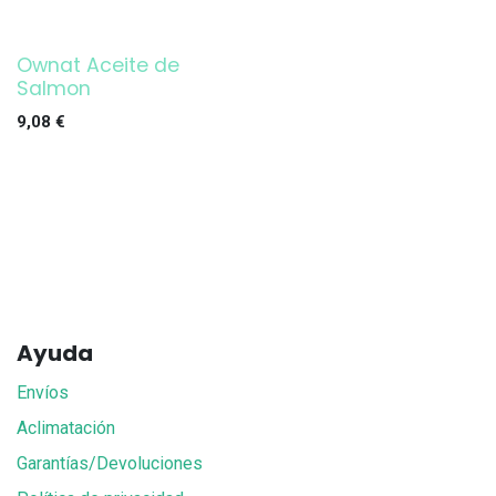
Ownat Aceite de
Salmon
9,08
€
Ayuda
Envíos
Aclimatación
Garantías/Devoluciones