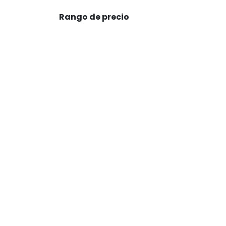
Rango de precio