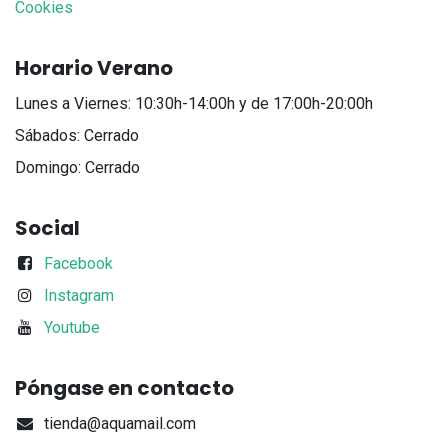
Cookies
Horario Verano
Lunes a Viernes: 10:30h-14:00h y de 17:00h-20:00h
Sábados: Cerrado
Domingo: Cerrado
Social
Facebook
Instagram
Youtube
Póngase en contacto
tienda@aquamail.com