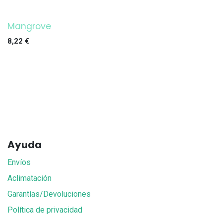
Mangrove
8,22
€
Ayuda
Envíos
Aclimatación
Garantías/Devoluciones
Política de privacidad