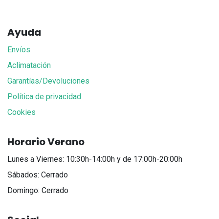
Ayuda
Envíos
Aclimatación
Garantías/Devoluciones
Política de privacidad
Cookies
Horario Verano
Lunes a Viernes: 10:30h-14:00h y de 17:00h-20:00h
Sábados: Cerrado
Domingo: Cerrado