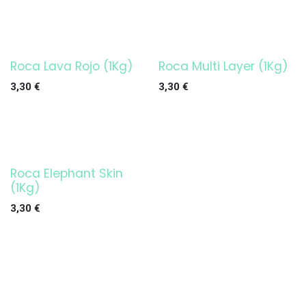
Roca Lava Rojo (1Kg)
Roca Multi Layer (1Kg)
3,30
€
3,30
€
Roca Elephant Skin
(1Kg)
3,30
€