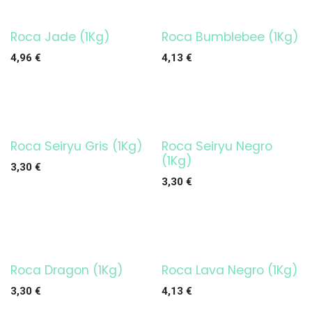
Roca Jade (1Kg)
Roca Bumblebee (1Kg)
4,96
€
4,13
€
Roca Seiryu Gris (1Kg)
Roca Seiryu Negro
(1Kg)
3,30
€
3,30
€
Roca Dragon (1Kg)
Roca Lava Negro (1Kg)
3,30
€
4,13
€