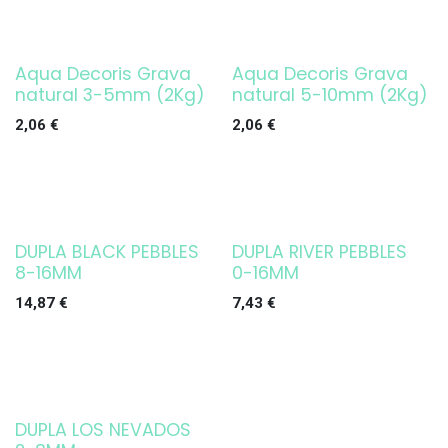
Aqua Decoris Grava
Aqua Decoris Grava
natural 3-5mm (2Kg)
natural 5-10mm (2Kg)
2,06
€
2,06
€
DUPLA BLACK PEBBLES
DUPLA RIVER PEBBLES
8-16MM
0-16MM
14,87
€
7,43
€
DUPLA LOS NEVADOS