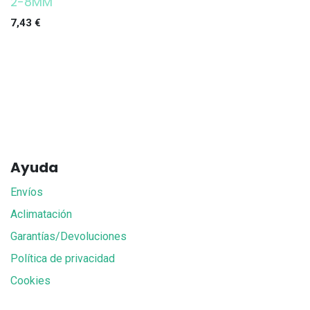
2-8MM
7,43
€
Ayuda
Envíos
Aclimatación
Garantías/Devoluciones
Política de privacidad
Cookies