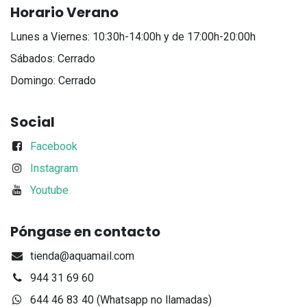
Horario Verano
Lunes a Viernes: 10:30h-14:00h y de 17:00h-20:00h
Sábados: Cerrado
Domingo: Cerrado
Social
Facebook
Instagram
Youtube
Póngase en contacto
tienda@aquamail.com
944 31 69 60
644 46 83 40 (Whatsapp no llamadas)