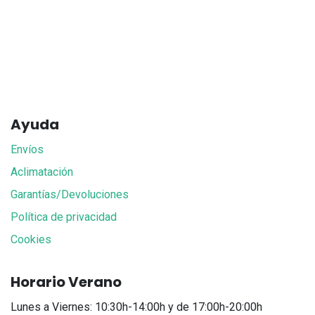
Ayuda
Envíos
Aclimatación
Garantías/Devoluciones
Política de privacidad
Cookies
Horario Verano
Lunes a Viernes: 10:30h-14:00h y de 17:00h-20:00h