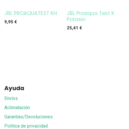
JBL PROAQUATEST KH
JBL Proaqua Test K
Potasio
9,95
€
25,41
€
Ayuda
Envíos
Aclimatación
Garantías/Devoluciones
Política de privacidad