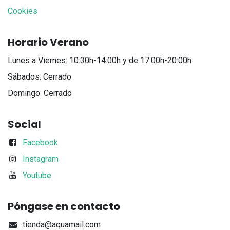
Cookies
Horario Verano
Lunes a Viernes: 10:30h-14:00h y de 17:00h-20:00h
Sábados: Cerrado
Domingo: Cerrado
Social
Facebook
Instagram
Youtube
Póngase en contacto
tienda@aquamail.com