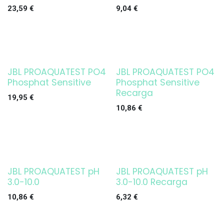
23,59
€
9,04
€
JBL PROAQUATEST PO4
JBL PROAQUATEST PO4
Phosphat Sensitive
Phosphat Sensitive
Recarga
19,95
€
10,86
€
JBL PROAQUATEST pH
JBL PROAQUATEST pH
3.0-10.0
3.0-10.0 Recarga
10,86
€
6,32
€