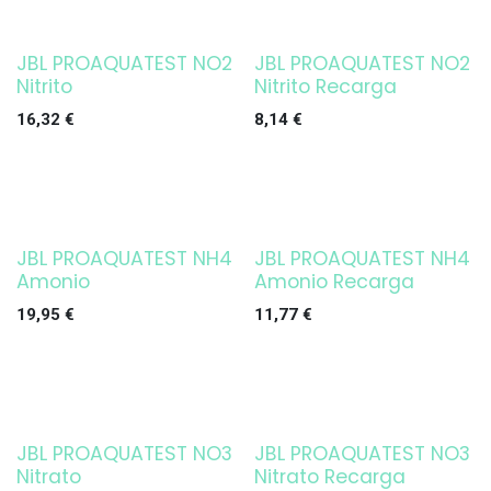
JBL PROAQUATEST NO2
JBL PROAQUATEST NO2
Nitrito
Nitrito Recarga
16,32
€
8,14
€
JBL PROAQUATEST NH4
JBL PROAQUATEST NH4
Amonio
Amonio Recarga
19,95
€
11,77
€
JBL PROAQUATEST NO3
JBL PROAQUATEST NO3
Nitrato
Nitrato Recarga