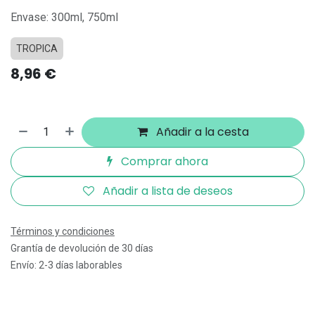
Envase: 300ml, 750ml
TROPICA
8,96
€
Añadir a la cesta
Comprar ahora
Añadir a lista de deseos
Términos y condiciones
Grantía de devolución de 30 días
Envío: 2-3 días laborables