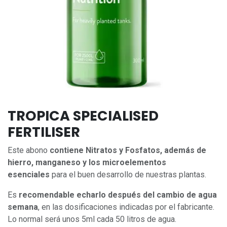
TROPICA SPECIALISED
FERTILISER
Este abono
contiene Nitratos y Fosfatos, además de
hierro, manganeso y los microelementos
esenciales
para el buen desarrollo de nuestras plantas.
Es
recomendable echarlo después del cambio de agua
semana
, en las dosificaciones indicadas por el fabricante.
Lo normal será unos 5ml cada 50 litros de agua.