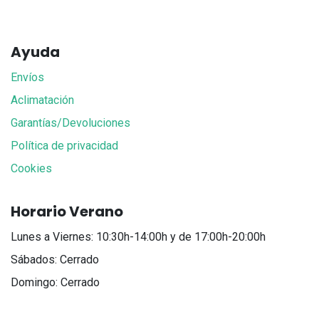
Ayuda
Envíos
Aclimatación
Garantías/Devoluciones
Política de privacidad
Cookies
Horario Verano
Lunes a Viernes: 10:30h-14:00h y de 17:00h-20:00h
Sábados: Cerrado
Domingo: Cerrado