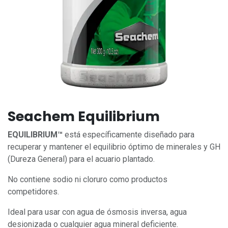
Seachem Equilibrium
EQUILIBRIUM™
está específicamente diseñado para
recuperar y mantener el equilibrio óptimo de minerales y GH
(Dureza General) para el acuario plantado.
No contiene sodio ni cloruro como productos
competidores.
Ideal para usar con agua de ósmosis inversa, agua
desionizada o cualquier agua mineral deficiente.