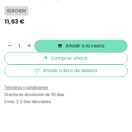
SEACHEM
11,53
€
Añadir a la cesta
Comprar ahora
Añadir a lista de deseos
Términos y condiciones
Grantía de devolución de 30 días
Envío: 2-3 días laborables