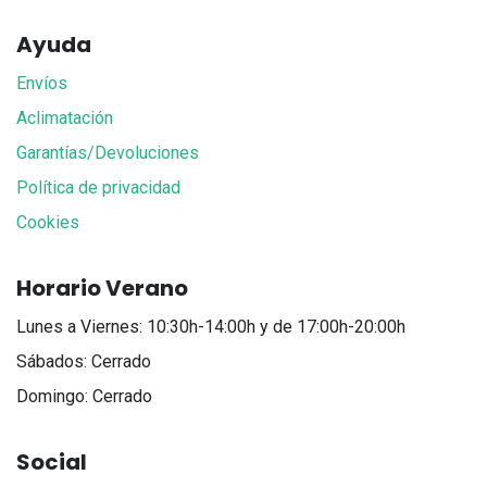
Ayuda
Envíos
Aclimatación
Garantías/Devoluciones
Política de privacidad
Cookies
Horario Verano
Lunes a Viernes: 10:30h-14:00h y de 17:00h-20:00h
Sábados: Cerrado
Domingo: Cerrado
Social