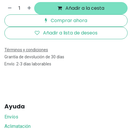
Añadir a la cesta
Comprar ahora
Añadir a lista de deseos
Términos y condiciones
Grantía de devolución de 30 días
Envío: 2-3 días laborables
Ayuda
Envíos
Aclimatación