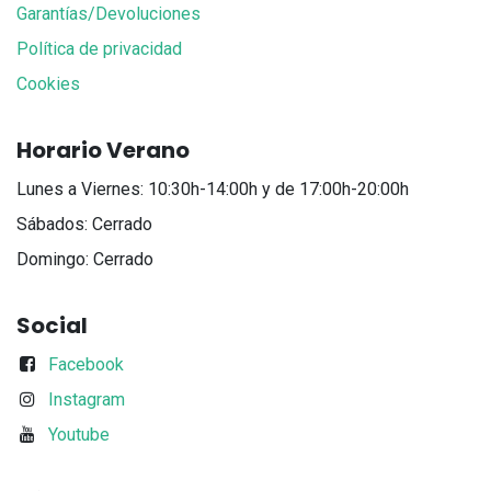
Garantías/Devoluciones
Política de privacidad
Cookies
Horario Verano
Lunes a Viernes: 10:30h-14:00h y de 17:00h-20:00h
Sábados: Cerrado
Domingo: Cerrado
Social
Facebook
Instagram
Youtube