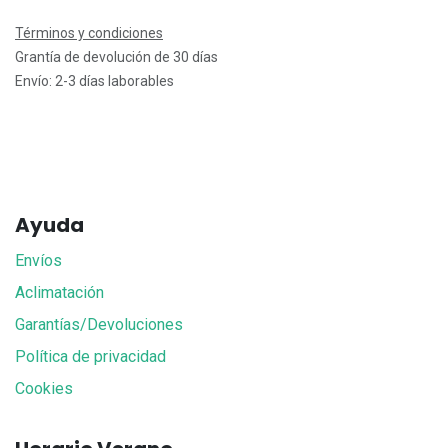
Términos y condiciones
Grantía de devolución de 30 días
Envío: 2-3 días laborables
Ayuda
Envíos
Aclimatación
Garantías/Devoluciones
Política de privacidad
Cookies