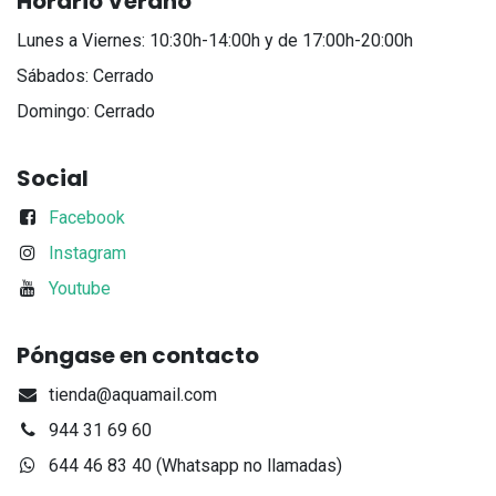
Horario Verano
Lunes a Viernes: 10:30h-14:00h y de 17:00h-20:00h
Sábados: Cerrado
Domingo: Cerrado
Social
Facebook
Instagram
Youtube
Póngase en contacto
tienda@aquamail.com
944 31 69 60
644 46 83 40 (Whatsapp no llamadas)