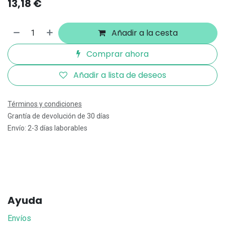
13,18
€
Añadir a la cesta
Comprar ahora
Añadir a lista de deseos
Términos y condiciones
Grantía de devolución de 30 días
Envío: 2-3 días laborables
Ayuda
Envíos