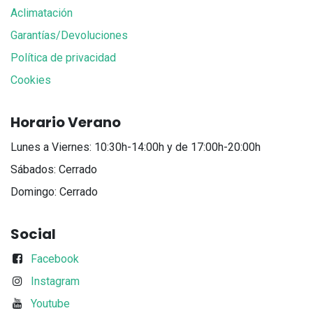
Aclimatación
Garantías/Devoluciones
Política de privacidad
Cookies
Horario Verano
Lunes a Viernes: 10:30h-14:00h y de 17:00h-20:00h
Sábados: Cerrado
Domingo: Cerrado
Social
Facebook
Instagram
Youtube