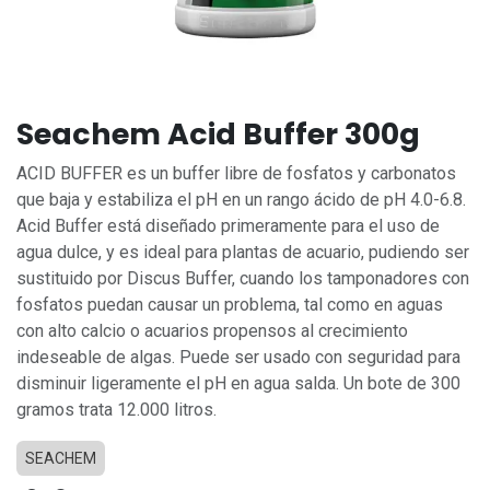
Seachem Acid Buffer 300g
ACID BUFFER es un buffer libre de fosfatos y carbonatos
que baja y estabiliza el pH en un rango ácido de pH 4.0-6.8.
Acid Buffer está diseñado primeramente para el uso de
agua dulce, y es ideal para plantas de acuario, pudiendo ser
sustituido por Discus Buffer, cuando los tamponadores con
fosfatos puedan causar un problema, tal como en aguas
con alto calcio o acuarios propensos al crecimiento
indeseable de algas. Puede ser usado con seguridad para
disminuir ligeramente el pH en agua salda. Un bote de 300
gramos trata 12.000 litros.
SEACHEM