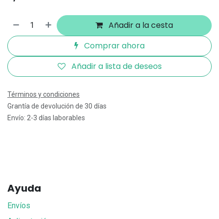
Añadir a la cesta
Comprar ahora
Añadir a lista de deseos
Términos y condiciones
Grantía de devolución de 30 días
Envío: 2-3 días laborables
Ayuda
Envíos