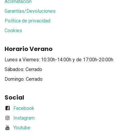
Aclimatación
Garantías/Devoluciones
Política de privacidad
Cookies
Horario Verano
Lunes a Viernes: 10:30h-14:00h y de 17:00h-20:00h
Sábados: Cerrado
Domingo: Cerrado
Social
Facebook
Instagram
Youtube