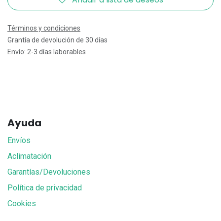
Términos y condiciones
Grantía de devolución de 30 días
Envío: 2-3 días laborables
Ayuda
Envíos
Aclimatación
Garantías/Devoluciones
Política de privacidad
Cookies