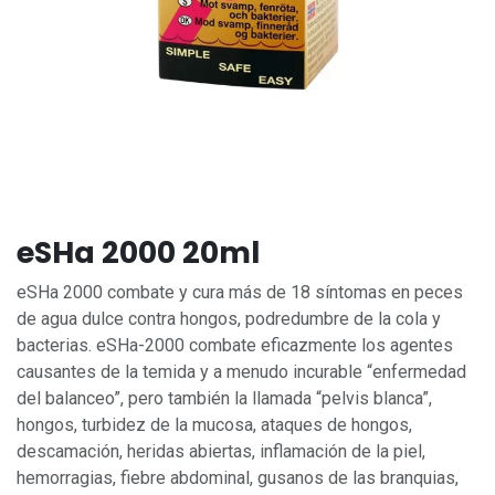
eSHa 2000 20ml
eSHa 2000 combate y cura más de 18 síntomas en peces
de agua dulce contra hongos, podredumbre de la cola y
bacterias. eSHa-2000 combate eficazmente los agentes
causantes de la temida y a menudo incurable “enfermedad
del balanceo”, pero también la llamada “pelvis blanca”,
hongos, turbidez de la mucosa, ataques de hongos,
descamación, heridas abiertas, inflamación de la piel,
hemorragias, fiebre abdominal, gusanos de las branquias,