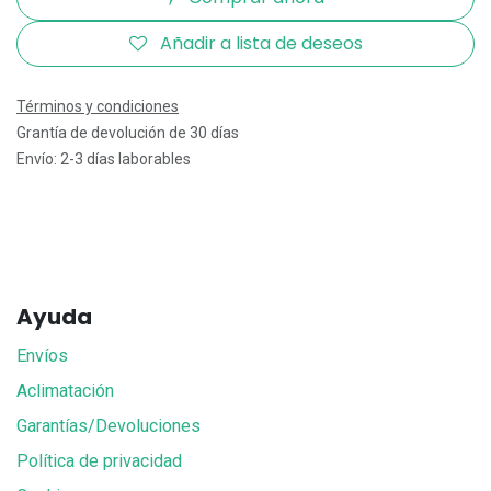
Añadir a lista de deseos
Términos y condiciones
Grantía de devolución de 30 días
Envío: 2-3 días laborables
Ayuda
Envíos
Aclimatación
Garantías/Devoluciones
Política de privacidad