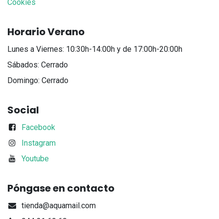
Cookies
Horario Verano
Lunes a Viernes: 10:30h-14:00h y de 17:00h-20:00h
Sábados: Cerrado
Domingo: Cerrado
Social
Facebook
Instagram
Youtube
Póngase en contacto
tienda@aquamail.com