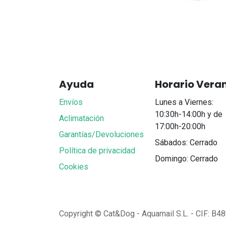
Ayuda
Horario Vera
Envíos
Lunes a Viernes:
10:30h-14:00h y de
Aclimatación
17:00h-20:00h
Garantías/Devoluciones
Sábados: Cerrado
Política de privacidad
Domingo: Cerrado
Cookies
Copyright © Cat&Dog - Aquamail S.L. - CIF: B