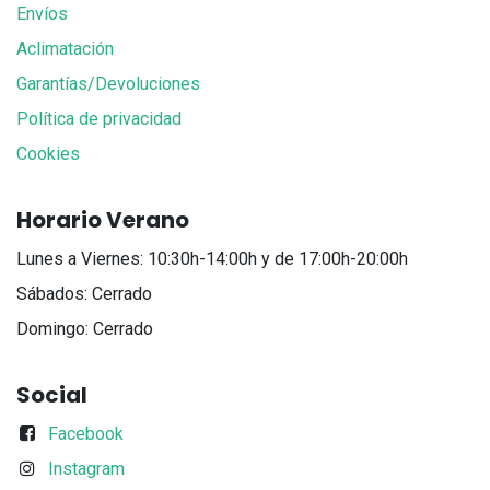
Envíos
Aclimatación
Garantías/Devoluciones
Política de privacidad
Cookies
Horario Verano
Lunes a Viernes: 10:30h-14:00h y de 17:00h-20:00h
Sábados: Cerrado
Domingo: Cerrado
Social
Facebook
Instagram