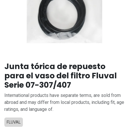
Junta tórica de repuesto
para el vaso del filtro Fluval
Serie 07-307/407
International products have separate terms, are sold from
abroad and may differ from local products, including fit, age
ratings, and language of.
FLUVAL