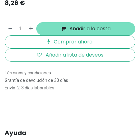
8,26
€
Añadir a la cesta
Comprar ahora
Añadir a lista de deseos
Términos y condiciones
Grantía de devolución de 30 días
Envío: 2-3 días laborables
Ayuda