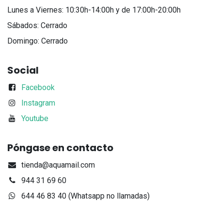
Lunes a Viernes: 10:30h-14:00h y de 17:00h-20:00h
Sábados: Cerrado
Domingo: Cerrado
Social
Facebook
Instagram
Youtube
Póngase en contacto
tienda@aquamail.com
944 31 69 60
644 46 83 40 (Whatsapp no llamadas)