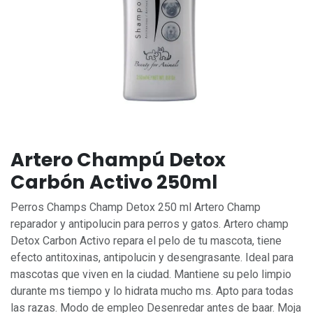
Artero Champú Detox
Carbón Activo 250ml
Perros Champs Champ Detox 250 ml Artero Champ
reparador y antipolucin para perros y gatos. Artero champ
Detox Carbon Activo repara el pelo de tu mascota, tiene
efecto antitoxinas, antipolucin y desengrasante. Ideal para
mascotas que viven en la ciudad. Mantiene su pelo limpio
durante ms tiempo y lo hidrata mucho ms. Apto para todas
las razas. Modo de empleo Desenredar antes de baar. Moja