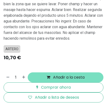
bien la zona que se quiere lavar. Poner champ y hacer un
masaje hasta hacer espuma. Aclarar bien. Realizar segunda
enjabonada dejando el producto unos 5 minutos. Aclarar con
agua abundante. Precauciones No ingerir. En caso de
contacto con los ojos aclarar con agua abundante. Mantener
fuera del alcance de tus mascotas. No aplicar el champ
haciendo remolinos para evitar enredos.
ARTERO
10,70
€
Añadir a la cesta
Comprar ahora
Añadir a lista de deseos