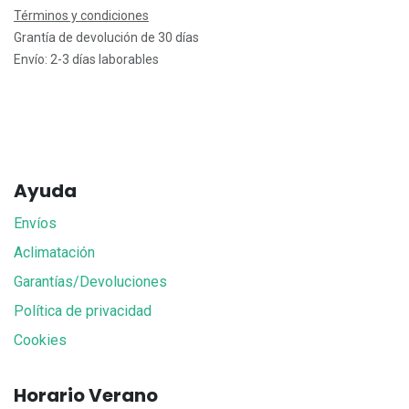
Términos y condiciones
Grantía de devolución de 30 días
Envío: 2-3 días laborables
Ayuda
Envíos
Aclimatación
Garantías/Devoluciones
Política de privacidad
Cookies
Horario Verano