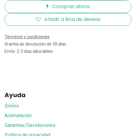
Comprar ahora
Añadir a lista de deseos
Términos y condiciones
Grantía de devolución de 30 días
Envío: 2-3 días laborables
Ayuda
Envíos
Aclimatación
Garantías/Devoluciones
Política de privacidad