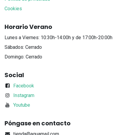
Cookies
Horario Verano
Lunes a Viernes: 10:30h-14:00h y de 17:00h-20:00h
Sábados: Cerrado
Domingo: Cerrado
Social
Facebook
Instagram
Youtube
Póngase en contacto
tienda@aquamail.com