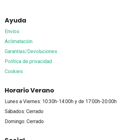
Ayuda
Envíos
Aclimatación
Garantías/Devoluciones
Política de privacidad
Cookies
Horario Verano
Lunes a Viernes: 10:30h-14:00h y de 17:00h-20:00h
Sábados: Cerrado
Domingo: Cerrado