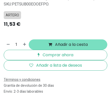
SKU:PETSUB00EOOEFPO.
ARTERO
11,53
€
Añadir a la cesta
Comprar ahora
Añadir a lista de deseos
Términos y condiciones
Grantía de devolución de 30 días
Envío: 2-3 días laborables